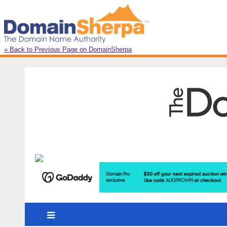
« Back to Previous Page on DomainSherpa