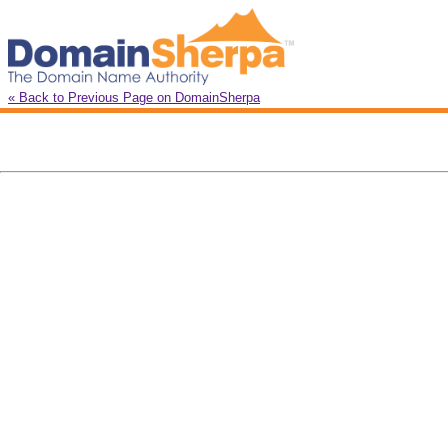
« Back to Previous Page on DomainSherpa