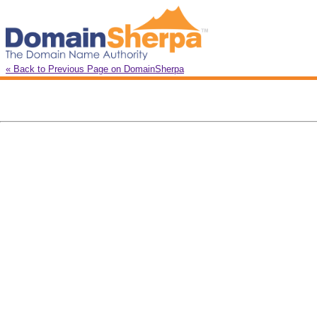
« Back to Previous Page on DomainSherpa