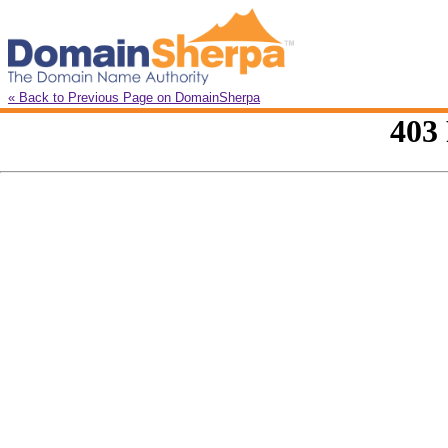
« Back to Previous Page on DomainSherpa