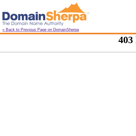
« Back to Previous Page on DomainSherpa