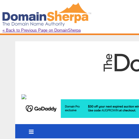
« Back to Previous Page on DomainSherpa