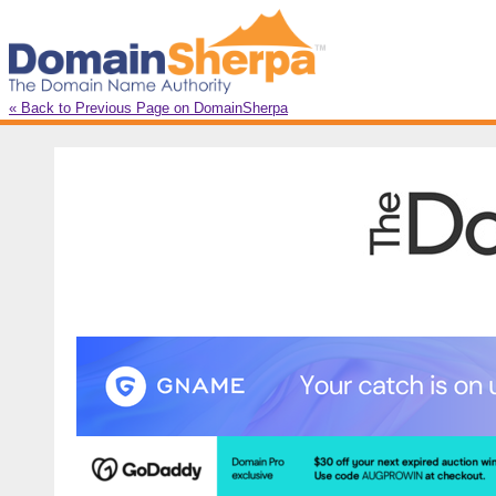
« Back to Previous Page on DomainSherpa