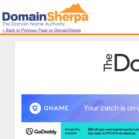
« Back to Previous Page on DomainSherpa