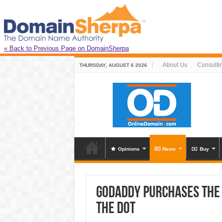
« Back to Previous Page on DomainSherpa