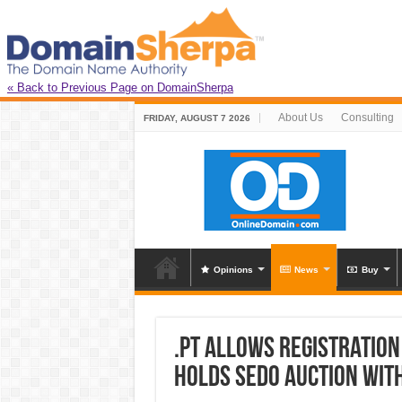
« Back to Previous Page on DomainSherpa