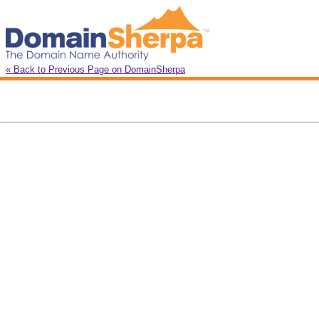
« Back to Previous Page on DomainSherpa